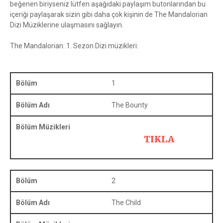
beğenen biriyseniz lütfen aşağıdaki paylaşım butonlarından bu
içeriği paylaşarak sizin gibi daha çok kişinin de The Mandalorian
Dizi Müziklerine ulaşmasını sağlayın.
The Mandalorian: 1. Sezon Dizi müzikleri:
1
The Bounty
TIKLA
2
The Child