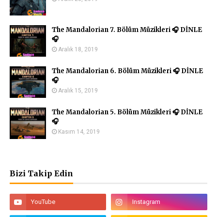
The Mandalorian 7. Bölüm Müzikleri 🎧 DİNLE
🎧
Aralık 18, 2019
The Mandalorian 6. Bölüm Müzikleri 🎧 DİNLE
🎧
Aralık 15, 2019
The Mandalorian 5. Bölüm Müzikleri 🎧 DİNLE
🎧
Kasım 14, 2019
Bizi Takip Edin